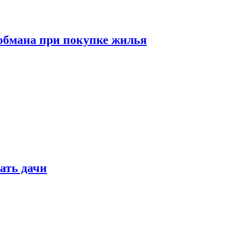
обмана при покупке жилья
ать дачи