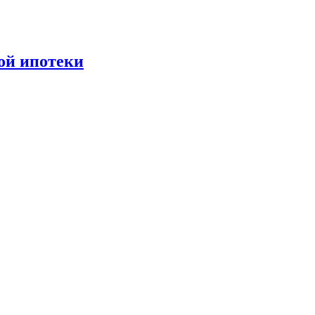
ной ипотеки