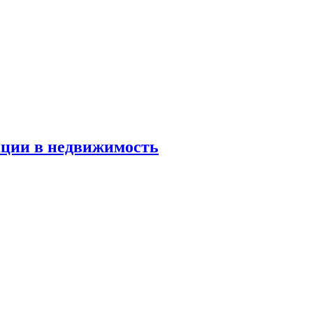
иции в недвижимость