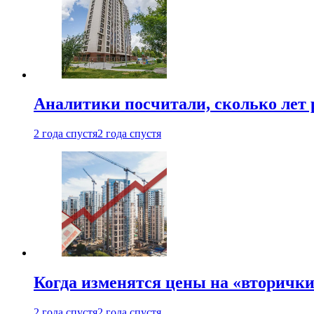
Аналитики посчитали, сколько лет 
2 года спустя
2 года спустя
Когда изменятся цены на «вторички
2 года спустя
2 года спустя