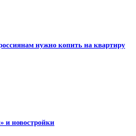
россиянам нужно копить на квартиру
» и новостройки