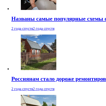
Названы самые популярные схемы 
2 года спустя
2 года спустя
Россиянам стало дороже ремонтиров
2 года спустя
2 года спустя