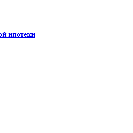
ной ипотеки