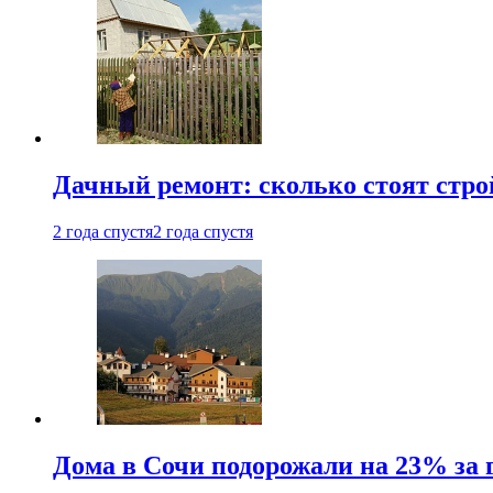
Дачный ремонт: сколько стоят стр
2 года спустя
2 года спустя
Дома в Сочи подорожали на 23% за 