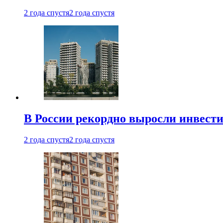
2 года спустя
2 года спустя
В России рекордно выросли инвест
2 года спустя
2 года спустя