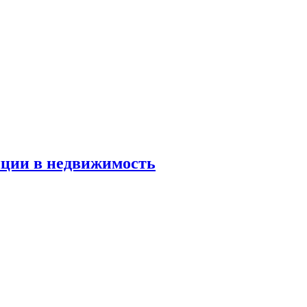
иции в недвижимость