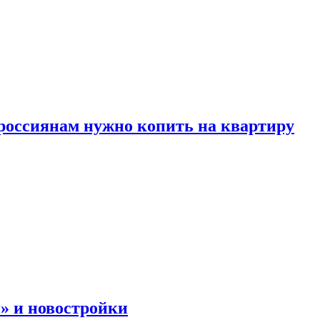
россиянам нужно копить на квартиру
» и новостройки