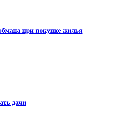
обмана при покупке жилья
ать дачи