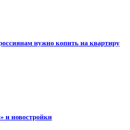
россиянам нужно копить на квартиру
» и новостройки