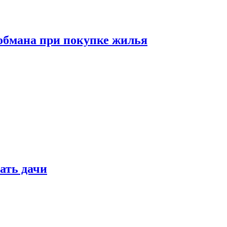
обмана при покупке жилья
ать дачи