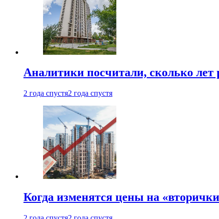
Аналитики посчитали, сколько лет 
2 года спустя
2 года спустя
Когда изменятся цены на «вторички
2 года спустя
2 года спустя