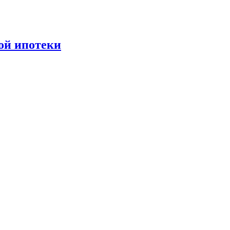
ной ипотеки