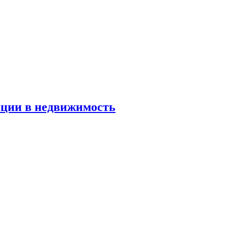
иции в недвижимость