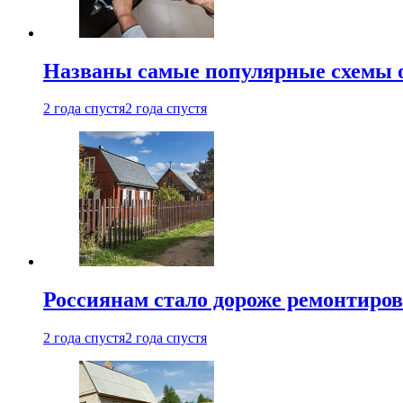
Названы самые популярные схемы 
2 года спустя
2 года спустя
Россиянам стало дороже ремонтиров
2 года спустя
2 года спустя