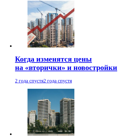
Когда изменятся цены
на «вторички» и новостройки
2 года спустя
2 года спустя