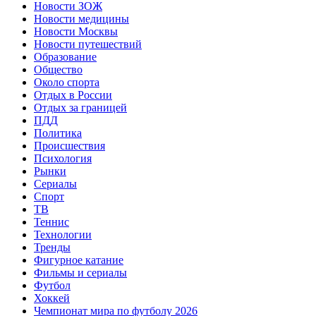
Новости ЗОЖ
Новости медицины
Новости Москвы
Новости путешествий
Образование
Общество
Около спорта
Отдых в России
Отдых за границей
ПДД
Политика
Происшествия
Психология
Рынки
Сериалы
Спорт
ТВ
Теннис
Технологии
Тренды
Фигурное катание
Фильмы и сериалы
Футбол
Хоккей
Чемпионат мира по футболу 2026