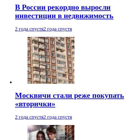
В России рекордно выросли
инвестиции в недвижимость
2 года спустя
2 года спустя
Москвичи стали реже покупать
«вторички»
2 года спустя
2 года спустя