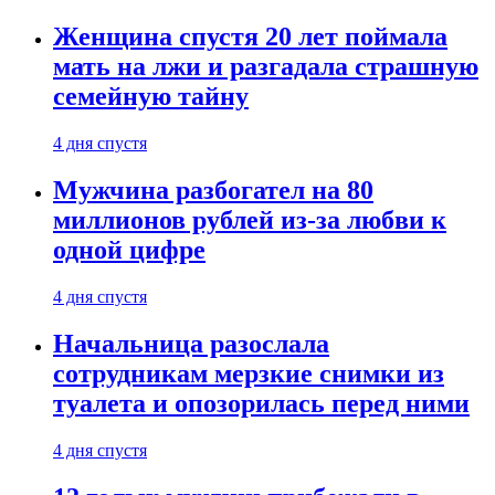
Женщина спустя 20 лет поймала
мать на лжи и разгадала страшную
семейную тайну
4 дня спустя
Мужчина разбогател на 80
миллионов рублей из-за любви к
одной цифре
4 дня спустя
Начальница разослала
сотрудникам мерзкие снимки из
туалета и опозорилась перед ними
4 дня спустя