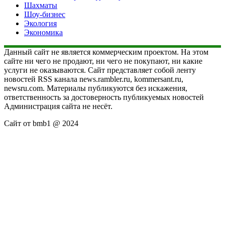
Шахматы
Шоу-бизнес
Экология
Экономика
Данный сайт не является коммерческим проектом. На этом
сайте ни чего не продают, ни чего не покупают, ни какие
услуги не оказываются. Сайт представляет собой ленту
новостей RSS канала news.rambler.ru, kommersant.ru,
newsru.com. Материалы публикуются без искажения,
ответственность за достоверность публикуемых новостей
Администрация сайта не несёт.
Сайт от bmb1 @ 2024