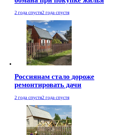
2 года спустя
2 года спустя
Россиянам стало дороже
ремонтировать дачи
2 года спустя
2 года спустя