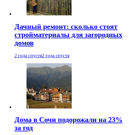
Дачный ремонт: сколько стоят
стройматериалы для загородных
домов
2 года спустя
2 года спустя
Дома в Сочи подорожали на 23%
за год