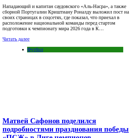
Нападающий и капитан саудовского «Аль-Насра», а также
сборной Португалии Криштиану Роналду выложил пост на
своих страницах в соцсетях, где показал, что приехал в
расположение национальной команды перед стартом
подготовки к чемпионату мира 2026 года в К…
Читать далее
Футбол
Матвей Сафонов поделился
подробностями празднования победы
«ПСЖ» в Лиге чемпионов