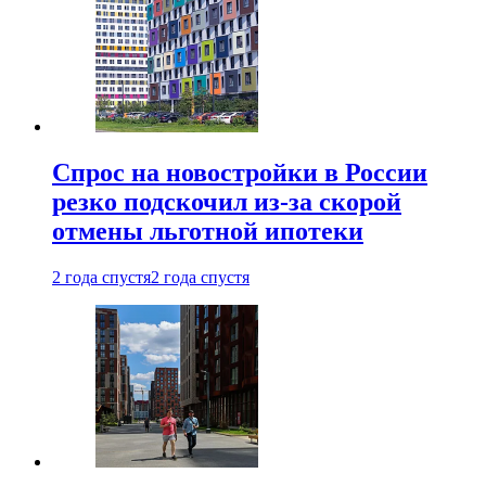
Спрос на новостройки в России
резко подскочил из-за скорой
отмены льготной ипотеки
2 года спустя
2 года спустя