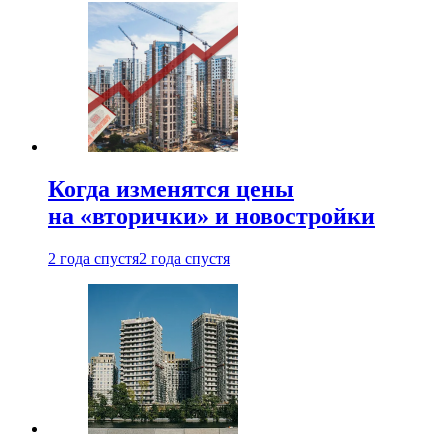
Когда изменятся цены
на «вторички» и новостройки
2 года спустя
2 года спустя