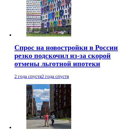
Спрос на новостройки в России
резко подскочил из-за скорой
отмены льготной ипотеки
2 года спустя
2 года спустя