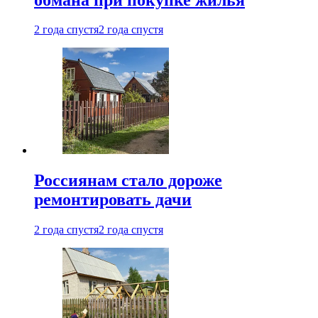
2 года спустя
2 года спустя
Россиянам стало дороже
ремонтировать дачи
2 года спустя
2 года спустя