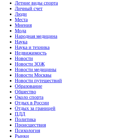
Летние виды спорта
Личный счет
Люди
Места
Мнения
Мода
Народная медицина
Наука
Наука и техника
Недвижимость
Новости
Новости ЗОЖ
Новости медицины
Новости Москвы
Новости путешествий
Образование
Общество
Около спорта
Отдых в России
Отдых за границей
ПДД
Политика
Происшествия
Психология
Рынки