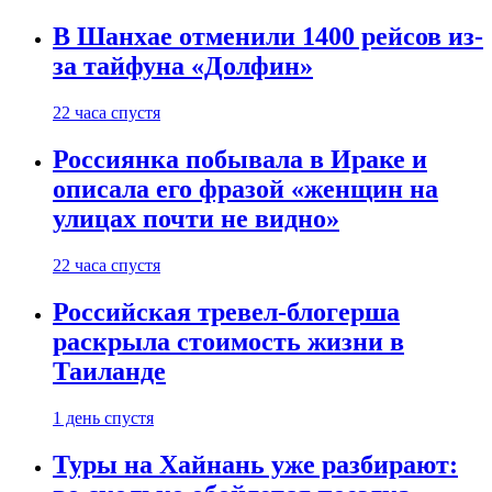
В Шанхае отменили 1400 рейсов из-
за тайфуна «Долфин»
22 часа спустя
Россиянка побывала в Ираке и
описала его фразой «женщин на
улицах почти не видно»
22 часа спустя
Российская тревел-блогерша
раскрыла стоимость жизни в
Таиланде
1 день спустя
Туры на Хайнань уже разбирают: