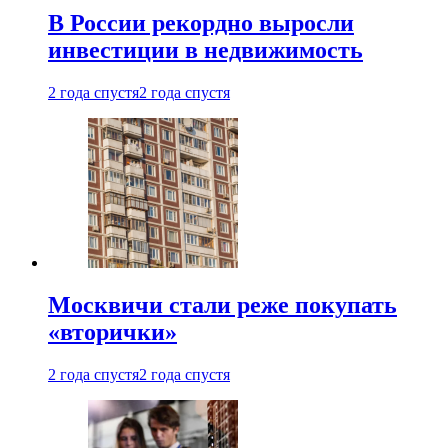
В России рекордно выросли
инвестиции в недвижимость
2 года спустя
2 года спустя
Москвичи стали реже покупать
«вторички»
2 года спустя
2 года спустя