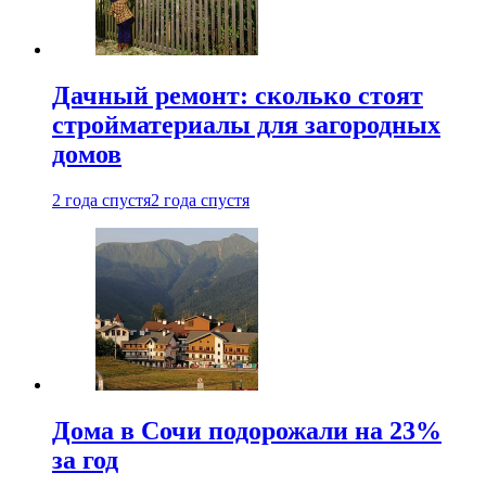
Дачный ремонт: сколько стоят
стройматериалы для загородных
домов
2 года спустя
2 года спустя
Дома в Сочи подорожали на 23%
за год